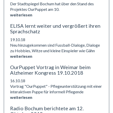
Der Stadtspiegel Bochum hat über den Stand des
Projektes OurPuppet am 10.
weiterlesen
ELISA lernt weiter und vergrößert ihren
Sprachschatz
19.10.18
Neu hinzugekommen sind Fussball-Dialoge, Dialoge
zu Hobbies, Witze und kleine Einspieler wie Gähn
weiterlesen
OurPuppet Vortrag in Weimar beim
Alzheimer Kongress 19.10.2018
16.10.18
Vortrag "OurPuppet" - Pflegeunterstützung mit einer
interaktiven Puppe für informell Pflegende
weiterlesen
Radio Bochum berichtete am 12.