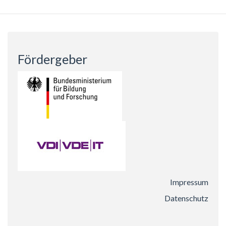
Fördergeber
Impressum
Datenschutz