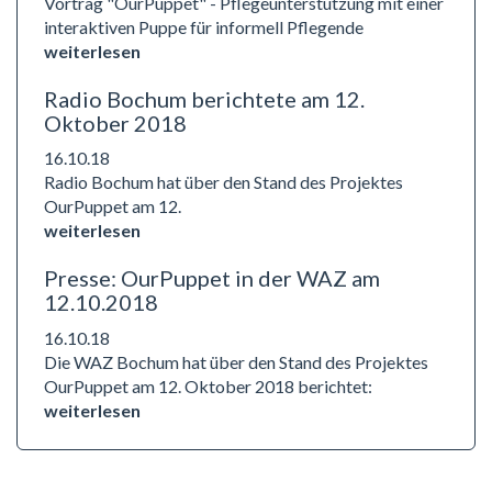
Vortrag "OurPuppet" - Pflegeunterstützung mit einer
interaktiven Puppe für informell Pflegende
weiterlesen
Radio Bochum berichtete am 12.
Oktober 2018
16.10.18
Radio Bochum hat über den Stand des Projektes
OurPuppet am 12.
weiterlesen
Presse: OurPuppet in der WAZ am
12.10.2018
16.10.18
Die WAZ Bochum hat über den Stand des Projektes
OurPuppet am 12. Oktober 2018 berichtet:
weiterlesen