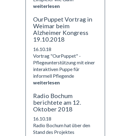
weiterlesen
OurPuppet Vortrag in
Weimar beim
Alzheimer Kongress
19.10.2018
16.10.18
Vortrag "OurPuppet" -
Pflegeunterstützung mit einer
interaktiven Puppe für
informell Pflegende
weiterlesen
Radio Bochum
berichtete am 12.
Oktober 2018
16.10.18
Radio Bochum hat über den
Stand des Projektes