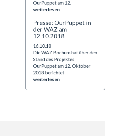
OurPuppet am 12.
weiterlesen
Presse: OurPuppet in
der WAZ am
12.10.2018
16.10.18
Die WAZ Bochum hat über den
Stand des Projektes
OurPuppet am 12. Oktober
2018 berichtet:
weiterlesen