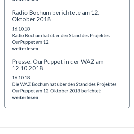
Radio Bochum berichtete am 12.
Oktober 2018
16.10.18
Radio Bochum hat über den Stand des Projektes
OurPuppet am 12.
weiterlesen
Presse: OurPuppet in der WAZ am
12.10.2018
16.10.18
Die WAZ Bochum hat über den Stand des Projektes
OurPuppet am 12. Oktober 2018 berichtet:
weiterlesen