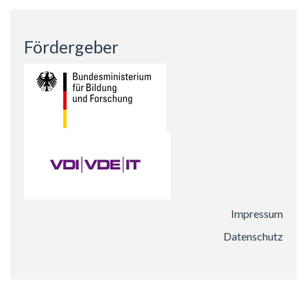
Fördergeber
Impressum
Datenschutz