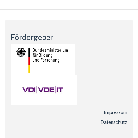
Fördergeber
Impressum
Datenschutz