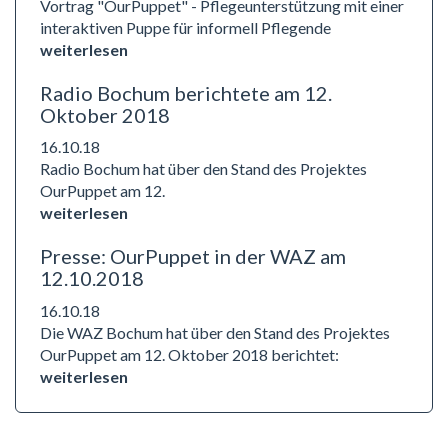
Vortrag "OurPuppet" - Pflegeunterstützung mit einer
interaktiven Puppe für informell Pflegende
weiterlesen
Radio Bochum berichtete am 12.
Oktober 2018
16.10.18
Radio Bochum hat über den Stand des Projektes
OurPuppet am 12.
weiterlesen
Presse: OurPuppet in der WAZ am
12.10.2018
16.10.18
Die WAZ Bochum hat über den Stand des Projektes
OurPuppet am 12. Oktober 2018 berichtet:
weiterlesen