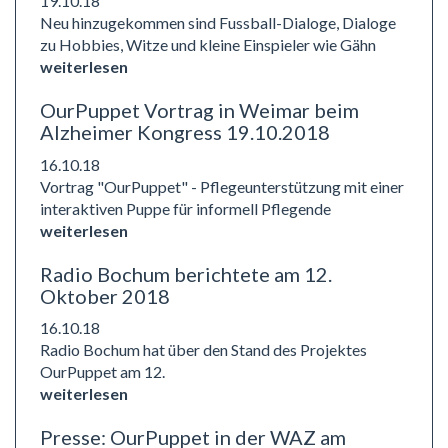
19.10.18
Neu hinzugekommen sind Fussball-Dialoge, Dialoge
zu Hobbies, Witze und kleine Einspieler wie Gähn
weiterlesen
OurPuppet Vortrag in Weimar beim
Alzheimer Kongress 19.10.2018
16.10.18
Vortrag "OurPuppet" - Pflegeunterstützung mit einer
interaktiven Puppe für informell Pflegende
weiterlesen
Radio Bochum berichtete am 12.
Oktober 2018
16.10.18
Radio Bochum hat über den Stand des Projektes
OurPuppet am 12.
weiterlesen
Presse: OurPuppet in der WAZ am