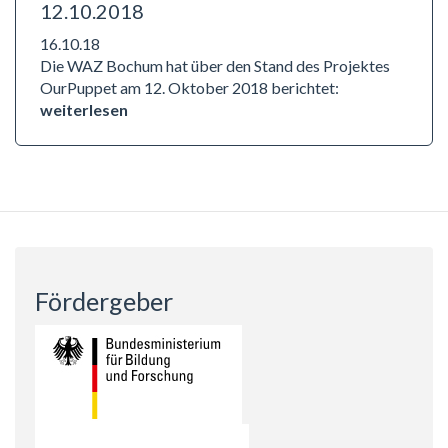
12.10.2018
16.10.18
Die WAZ Bochum hat über den Stand des Projektes
OurPuppet am 12. Oktober 2018 berichtet:
weiterlesen
Fördergeber