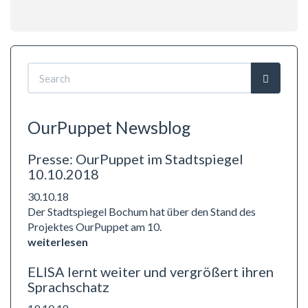
Search
form
Search
OurPuppet Newsblog
Presse: OurPuppet im Stadtspiegel
10.10.2018
30.10.18
Der Stadtspiegel Bochum hat über den Stand des
Projektes OurPuppet am 10.
weiterlesen
ELISA lernt weiter und vergrößert ihren
Sprachschatz