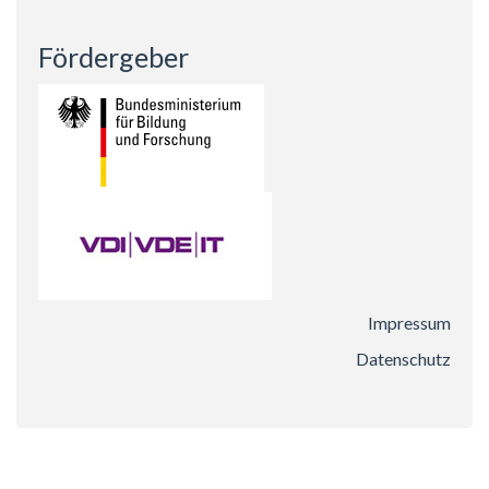
Fördergeber
Impressum
Datenschutz