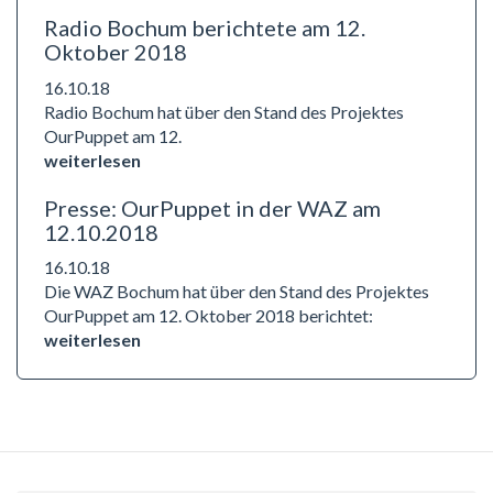
Radio Bochum berichtete am 12.
Oktober 2018
16.10.18
Radio Bochum hat über den Stand des Projektes
OurPuppet am 12.
weiterlesen
Presse: OurPuppet in der WAZ am
12.10.2018
16.10.18
Die WAZ Bochum hat über den Stand des Projektes
OurPuppet am 12. Oktober 2018 berichtet:
weiterlesen