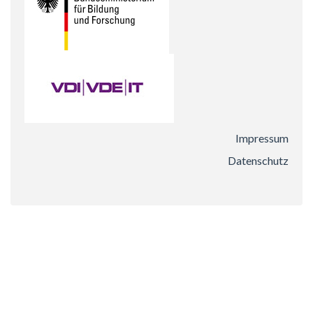
Impressum
Datenschutz