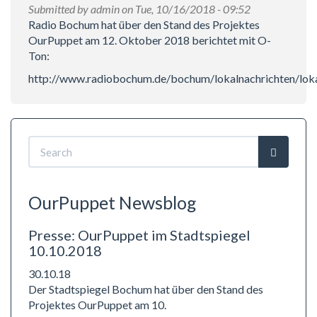
Submitted by
admin
on Tue, 10/16/2018 - 09:52
Radio Bochum hat über den Stand des Projektes
OurPuppet am 12. Oktober 2018 berichtet mit O-
Ton:
http://www.radiobochum.de/bochum/lokalnachrichten/loka
Search
form
Search
OurPuppet Newsblog
Presse: OurPuppet im Stadtspiegel
10.10.2018
30.10.18
Der Stadtspiegel Bochum hat über den Stand des
Projektes OurPuppet am 10.