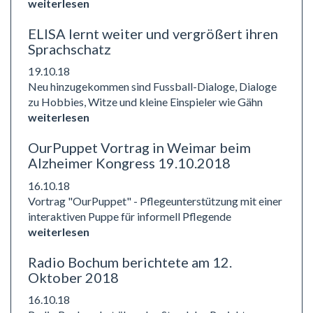
weiterlesen
ELISA lernt weiter und vergrößert ihren
Sprachschatz
19.10.18
Neu hinzugekommen sind Fussball-Dialoge, Dialoge
zu Hobbies, Witze und kleine Einspieler wie Gähn
weiterlesen
OurPuppet Vortrag in Weimar beim
Alzheimer Kongress 19.10.2018
16.10.18
Vortrag "OurPuppet" - Pflegeunterstützung mit einer
interaktiven Puppe für informell Pflegende
weiterlesen
Radio Bochum berichtete am 12.
Oktober 2018
16.10.18