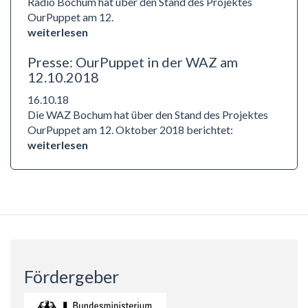
Radio Bochum hat über den Stand des Projektes
OurPuppet am 12.
weiterlesen
Presse: OurPuppet in der WAZ am
12.10.2018
16.10.18
Die WAZ Bochum hat über den Stand des Projektes
OurPuppet am 12. Oktober 2018 berichtet:
weiterlesen
Fördergeber