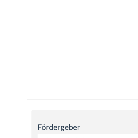
Fördergeber