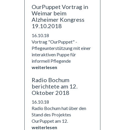
OurPuppet Vortrag in
Weimar beim
Alzheimer Kongress
19.10.2018
16.10.18
Vortrag "OurPuppet" -
Pflegeunterstützung mit einer
interaktiven Puppe für
informell Pflegende
weiterlesen
Radio Bochum
berichtete am 12.
Oktober 2018
16.10.18
Radio Bochum hat über den
Stand des Projektes
OurPuppet am 12.
weiterlesen