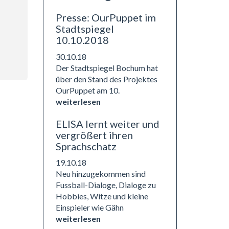
Presse: OurPuppet im
Stadtspiegel
10.10.2018
30.10.18
Der Stadtspiegel Bochum hat
über den Stand des Projektes
OurPuppet am 10.
weiterlesen
ELISA lernt weiter und
vergrößert ihren
Sprachschatz
19.10.18
Neu hinzugekommen sind
Fussball-Dialoge, Dialoge zu
Hobbies, Witze und kleine
Einspieler wie Gähn
weiterlesen