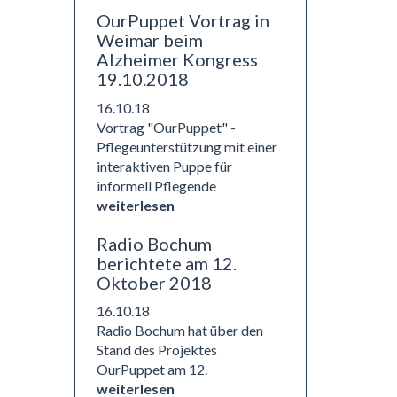
OurPuppet Vortrag in
Weimar beim
Alzheimer Kongress
19.10.2018
16.10.18
Vortrag "OurPuppet" -
Pflegeunterstützung mit einer
interaktiven Puppe für
informell Pflegende
weiterlesen
Radio Bochum
berichtete am 12.
Oktober 2018
16.10.18
Radio Bochum hat über den
Stand des Projektes
OurPuppet am 12.
weiterlesen