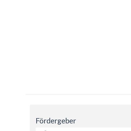
Fördergeber