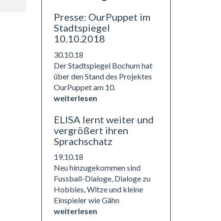
Presse: OurPuppet im
Stadtspiegel
10.10.2018
30.10.18
Der Stadtspiegel Bochum hat
über den Stand des Projektes
OurPuppet am 10.
weiterlesen
ELISA lernt weiter und
vergrößert ihren
Sprachschatz
19.10.18
Neu hinzugekommen sind
Fussball-Dialoge, Dialoge zu
Hobbies, Witze und kleine
Einspieler wie Gähn
weiterlesen