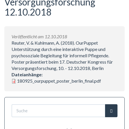
Versorgungsforschung
12.10.2018
Veröffentlicht am 12.10.2018
Reuter, V. & Kuhlmann, A. (2018). OurPuppet 
Unterstützung durch eine interaktive Puppe und
psychosoziale Begleitung für informell Pflegende.
Poster präsentiert beim 17. Deutscher Kongress für
Versorgungsforschung, 10. - 12.10.2018, Berlin
Dateianhänge:
180925_ourpuppet_poster_berlin_final.pdf
Suchformular
Suche