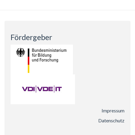
Fördergeber
Impressum
Datenschutz