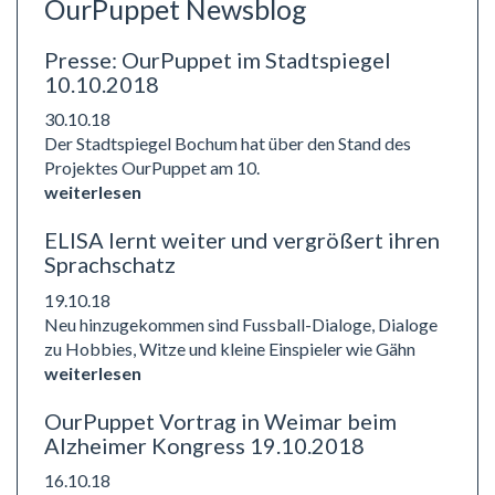
OurPuppet Newsblog
Presse: OurPuppet im Stadtspiegel
10.10.2018
30.10.18
Der Stadtspiegel Bochum hat über den Stand des
Projektes OurPuppet am 10.
weiterlesen
ELISA lernt weiter und vergrößert ihren
Sprachschatz
19.10.18
Neu hinzugekommen sind Fussball-Dialoge, Dialoge
zu Hobbies, Witze und kleine Einspieler wie Gähn
weiterlesen
OurPuppet Vortrag in Weimar beim
Alzheimer Kongress 19.10.2018
16.10.18