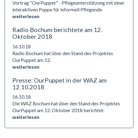
Vortrag "OurPuppet" - Pflegeunterstützung mit einer
interaktiven Puppe für informell Pflegende
weiterlesen
Radio Bochum berichtete am 12.
Oktober 2018
16.10.18
Radio Bochum hat über den Stand des Projektes
OurPuppet am 12.
weiterlesen
Presse: OurPuppet in der WAZ am
12.10.2018
16.10.18
Die WAZ Bochum hat über den Stand des Projektes
OurPuppet am 12. Oktober 2018 berichtet:
weiterlesen