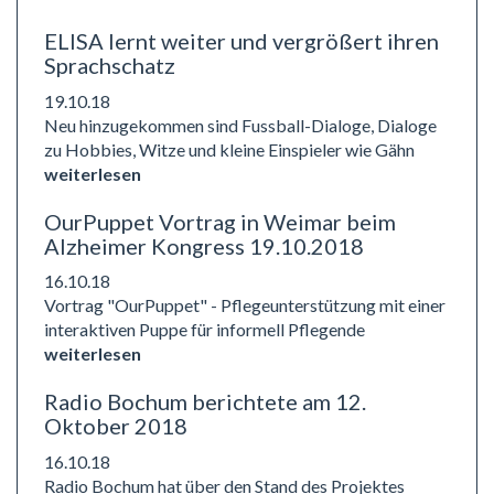
ELISA lernt weiter und vergrößert ihren
Sprachschatz
19.10.18
Neu hinzugekommen sind Fussball-Dialoge, Dialoge
zu Hobbies, Witze und kleine Einspieler wie Gähn
weiterlesen
OurPuppet Vortrag in Weimar beim
Alzheimer Kongress 19.10.2018
16.10.18
Vortrag "OurPuppet" - Pflegeunterstützung mit einer
interaktiven Puppe für informell Pflegende
weiterlesen
Radio Bochum berichtete am 12.
Oktober 2018
16.10.18
Radio Bochum hat über den Stand des Projektes