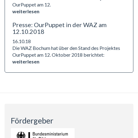
OurPuppet am 12.
weiterlesen
Presse: OurPuppet in der WAZ am
12.10.2018
16.10.18
Die WAZ Bochum hat über den Stand des Projektes
OurPuppet am 12. Oktober 2018 berichtet:
weiterlesen
Fördergeber