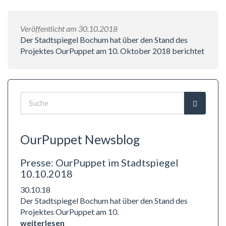
Veröffentlicht am 30.10.2018
Der Stadtspiegel Bochum hat über den Stand des
Projektes OurPuppet am 10. Oktober 2018 berichtet
Suchformular
Suche
OurPuppet Newsblog
Presse: OurPuppet im Stadtspiegel
10.10.2018
30.10.18
Der Stadtspiegel Bochum hat über den Stand des
Projektes OurPuppet am 10.
weiterlesen