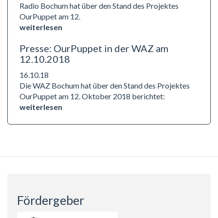
Radio Bochum hat über den Stand des Projektes
OurPuppet am 12.
weiterlesen
Presse: OurPuppet in der WAZ am
12.10.2018
16.10.18
Die WAZ Bochum hat über den Stand des Projektes
OurPuppet am 12. Oktober 2018 berichtet:
weiterlesen
Fördergeber