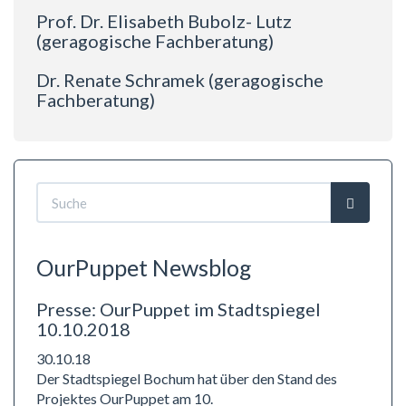
Prof. Dr. Elisabeth Bubolz- Lutz
(geragogische Fachberatung)
Dr. Renate Schramek (geragogische
Fachberatung)
Suchformular
Suche
OurPuppet Newsblog
Presse: OurPuppet im Stadtspiegel
10.10.2018
30.10.18
Der Stadtspiegel Bochum hat über den Stand des
Projektes OurPuppet am 10.