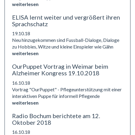
weiterlesen
ELISA lernt weiter und vergrößert ihren
Sprachschatz
19.10.18
Neu hinzugekommen sind Fussball-Dialoge, Dialoge
zu Hobbies, Witze und kleine Einspieler wie Gähn
weiterlesen
OurPuppet Vortrag in Weimar beim
Alzheimer Kongress 19.10.2018
16.10.18
Vortrag "OurPuppet" - Pflegeunterstützung mit einer
interaktiven Puppe für informell Pflegende
weiterlesen
Radio Bochum berichtete am 12.
Oktober 2018
16.10.18