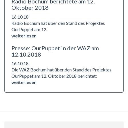
Radio Bochum berichtete am 12.
Oktober 2018
16.10.18
Radio Bochum hat über den Stand des Projektes
OurPuppet am 12.
weiterlesen
Presse: OurPuppet in der WAZ am
12.10.2018
16.10.18
Die WAZ Bochum hat über den Stand des Projektes
OurPuppet am 12. Oktober 2018 berichtet:
weiterlesen