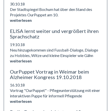
30.10.18
Der Stadtspiegel Bochum hat über den Stand des
Projektes OurPuppet am 10.
weiterlesen
ELISA lernt weiter und vergrößert ihren
Sprachschatz
19.10.18
Neu hinzugekommen sind Fussball-Dialoge, Dialoge
zu Hobbies, Witze und kleine Einspieler wie Gähn
weiterlesen
OurPuppet Vortrag in Weimar beim
Alzheimer Kongress 19.10.2018
16.10.18
Vortrag "OurPuppet" - Pflegeunterstützung mit einer
interaktiven Puppe für informell Pflegende
weiterlesen