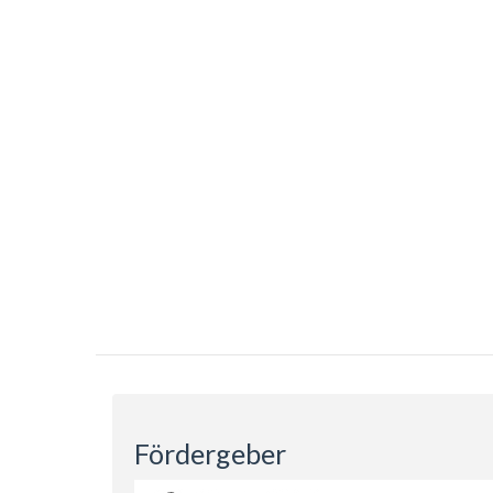
Fördergeber