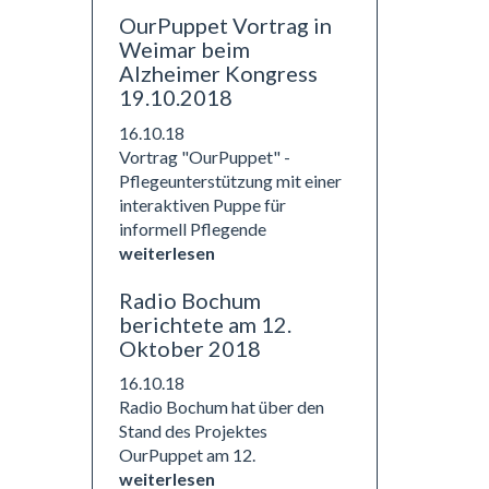
OurPuppet Vortrag in
Weimar beim
Alzheimer Kongress
19.10.2018
16.10.18
Vortrag "OurPuppet" -
Pflegeunterstützung mit einer
interaktiven Puppe für
informell Pflegende
weiterlesen
Radio Bochum
berichtete am 12.
Oktober 2018
16.10.18
Radio Bochum hat über den
Stand des Projektes
OurPuppet am 12.
weiterlesen