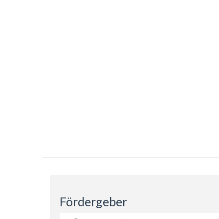
Fördergeber