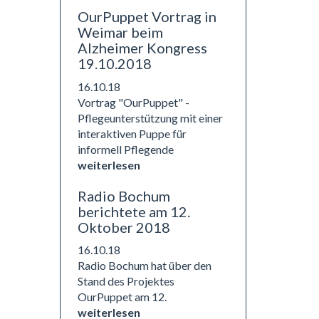
OurPuppet Vortrag in
Weimar beim
Alzheimer Kongress
19.10.2018
16.10.18
Vortrag "OurPuppet" -
Pflegeunterstützung mit einer
interaktiven Puppe für
informell Pflegende
weiterlesen
Radio Bochum
berichtete am 12.
Oktober 2018
16.10.18
Radio Bochum hat über den
Stand des Projektes
OurPuppet am 12.
weiterlesen