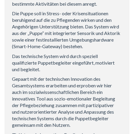
bestimmte Aktivitäten bei diesem anregt.
Die Puppe soll in Stress- oder Krisensituationen
beruhigend auf die zu Pflegenden wirken und den
Angehörigen Unterstützung bieten. Das System wird
aus der „Puppe“ mit integrierter Sensorik und Aktorik
sowie einer festinstallierten Umgebungshardware
(Smart-Home-Gateway) bestehen.
Das technische System wird durch speziell
qualifizierte Puppetbegleiter eingeführt, motiviert
und begleitet.
Gepaart mit der technischen Innovation des
Gesamtsystems erarbeiten und erproben wir hier
auch im sozialwissenschaftlichen Bereich ein
innovatives Tool aus sozio-emotionaler Begleitung
der Pflegebeziehung zusammen mit partizipativer
und nutzerorientierter Analyse und Anpassung des
technischen Systems durch die Puppetbegleiter
gemeinsam mit den Nutzern.