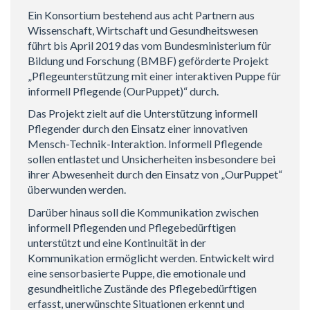
Ein Konsortium bestehend aus acht Partnern aus
Wissenschaft, Wirtschaft und Gesundheitswesen
führt bis April 2019 das vom Bundesministerium für
Bildung und Forschung (BMBF) geförderte Projekt
„Pflegeunterstützung mit einer interaktiven Puppe für
informell Pflegende (OurPuppet)“ durch.
Das Projekt zielt auf die Unterstützung informell
Pflegender durch den Einsatz einer innovativen
Mensch-Technik-Interaktion. Informell Pflegende
sollen entlastet und Unsicherheiten insbesondere bei
ihrer Abwesenheit durch den Einsatz von „OurPuppet“
überwunden werden.
Darüber hinaus soll die Kommunikation zwischen
informell Pflegenden und Pflegebedürftigen
unterstützt und eine Kontinuität in der
Kommunikation ermöglicht werden. Entwickelt wird
eine sensorbasierte Puppe, die emotionale und
gesundheitliche Zustände des Pflegebedürftigen
erfasst, unerwünschte Situationen erkennt und