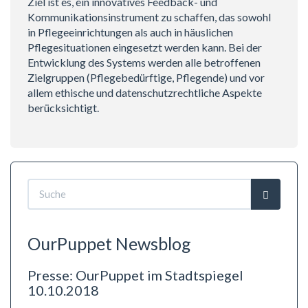
Ziel ist es, ein innovatives Feedback- und
Kommunikationsinstrument zu schaffen, das sowohl
in Pflegeeinrichtungen als auch in häuslichen
Pflegesituationen eingesetzt werden kann. Bei der
Entwicklung des Systems werden alle betroffenen
Zielgruppen (Pflegebedürftige, Pflegende) und vor
allem ethische und datenschutzrechtliche Aspekte
berücksichtigt.
Suchformular
Suche
OurPuppet Newsblog
Presse: OurPuppet im Stadtspiegel
10.10.2018