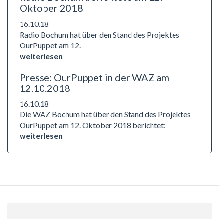
Oktober 2018
16.10.18
Radio Bochum hat über den Stand des Projektes
OurPuppet am 12.
weiterlesen
Presse: OurPuppet in der WAZ am
12.10.2018
16.10.18
Die WAZ Bochum hat über den Stand des Projektes
OurPuppet am 12. Oktober 2018 berichtet:
weiterlesen